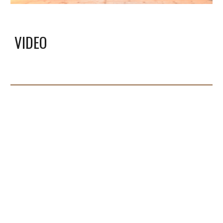
VIDEO