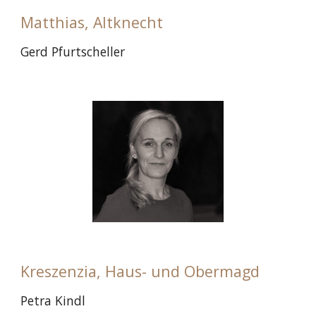
Matthias, Altknecht
Gerd Pfurtscheller
Kreszenzia, Haus- und Obermagd
Petra Kindl