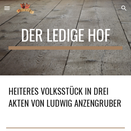
Skip to main content
Skip to navigation
DER LEDIGE HOF
HEITERES VOLKSSTÜCK IN DREI
AKTEN VON LUDWIG ANZENGRUBER