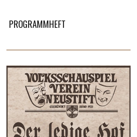
PROGRAMMHEFT