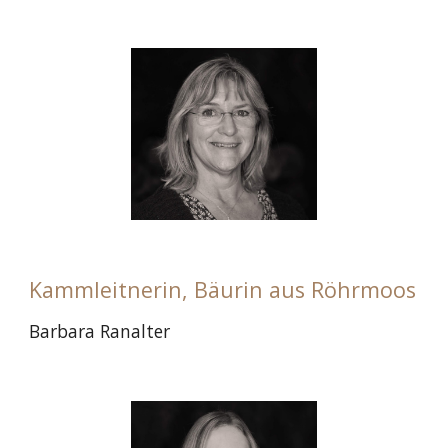
Kammleitnerin, Bäurin aus Röhrmoos
Barbara Ranalter