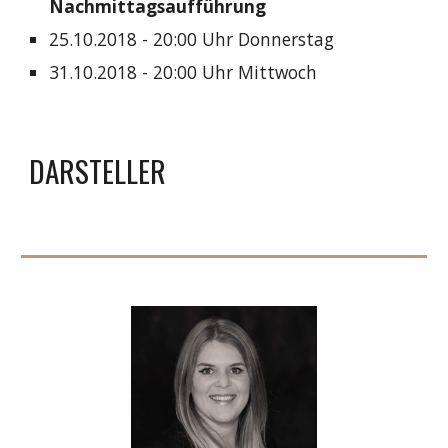
Nachmittagsaufführung
25.10.2018 - 20:00 Uhr Donnerstag
31.10.2018 - 20:00 Uhr Mittwoch
DARSTELLER