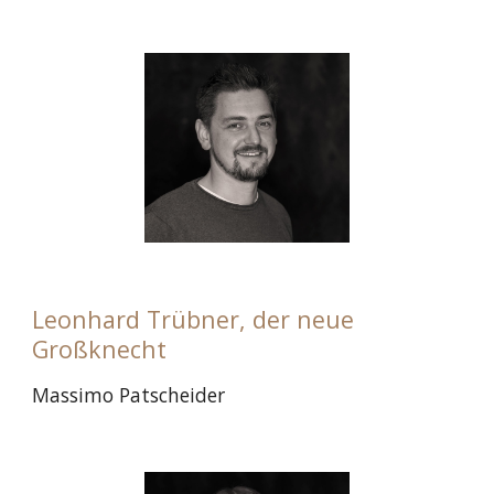
Leonhard Trübner, der neue
Großknecht
Massimo Patscheider