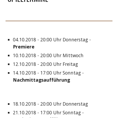
04.10.2018 - 20:00 Uhr Donnerstag -
Premiere
10.10.2018 - 20:00 Uhr Mittwoch
12.10.2018 - 20:00 Uhr Freitag
14.10.2018 - 17:00 Uhr Sonntag -
Nachmittagsaufführung
18.10.2018 - 20:00 Uhr Donnerstag
21.10.2018 - 17:00 Uhr Sonntag -