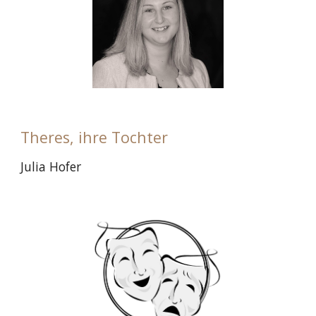
Theres, ihre Tochter
Julia Hofer