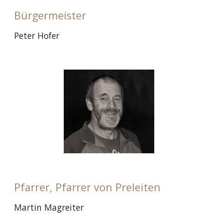
Bürgermeister
Peter Hofer
Pfarrer, Pfarrer von Preleiten
Martin Magreiter