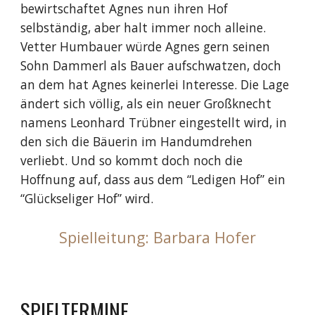
bewirtschaftet Agnes nun ihren Hof
selbständig, aber halt immer noch alleine.
Vetter Humbauer würde Agnes gern seinen
Sohn Dammerl als Bauer aufschwatzen, doch
an dem hat Agnes keinerlei Interesse. Die Lage
ändert sich völlig, als ein neuer Großknecht
namens Leonhard Trübner eingestellt wird, in
den sich die Bäuerin im Handumdrehen
verliebt. Und so kommt doch noch die
Hoffnung auf, dass aus dem “Ledigen Hof” ein
“Glückseliger Hof” wird.
Spielleitung: Barbara Hofer
SPIELTERMINE