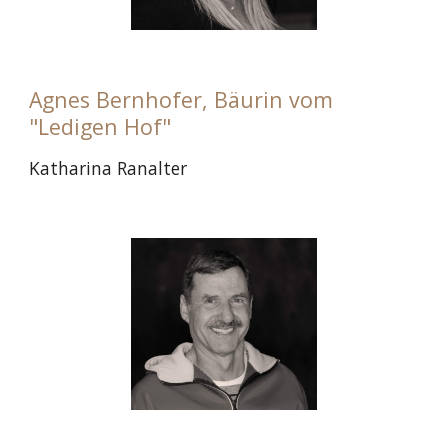
Agnes Bernhofer, Bäurin vom
"Ledigen Hof"
Katharina Ranalter