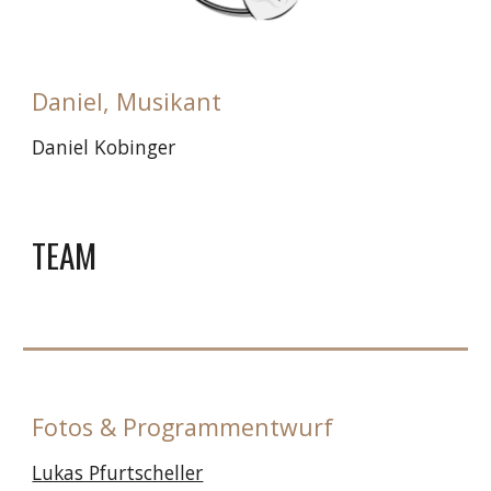
Daniel, Musikant
Daniel Kobinger
TEAM
Fotos & Programmentwurf
Lukas Pfurtscheller