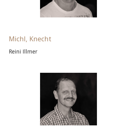
Michl, Knecht
Reini Illmer