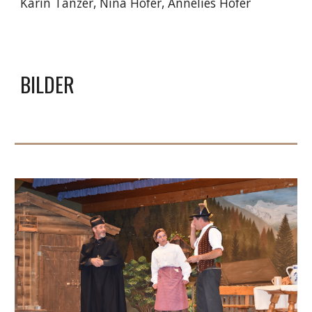
Karin Tanzer, Nina Hofer, Annelies Hofer
BILDER