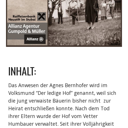
INHALT:
Das Anwesen der Agnes Bernhofer wird im
Volksmund “Der ledige Hof” genannt, weil sich
die jung verwaiste Bäuerin bisher nicht zur
Heirat entschließen konnte. Nach dem Tod
ihrer Eltern wurde der Hof vom Vetter
Humbauer verwaltet. Seit ihrer Volljährigkeit