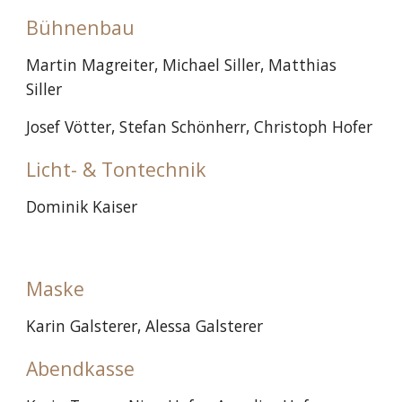
Bühnenbau
Martin Magreiter, Michael Siller, Matthias
Siller
Josef Vötter, Stefan Schönherr, Christoph Hofer
Licht- & Tontechnik
Dominik Kaiser
Maske
Karin Galsterer, Alessa Galsterer
Abendkasse