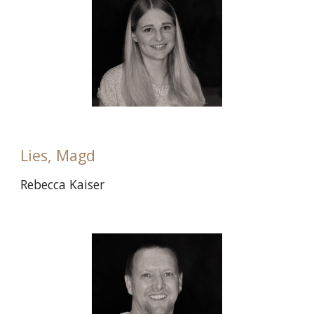
Lies, Magd
Rebecca Kaiser